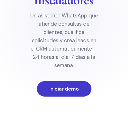
instaladores
Un asistente WhatsApp que
atiende consultas de
clientes, cualifica
solicitudes y crea leads en
el CRM automáticamente —
24 horas al día, 7 días a la
semana.
Iniciar demo