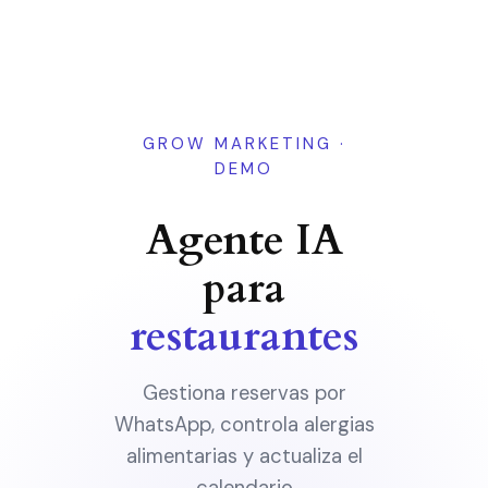
GROW MARKETING ·
DEMO
Agente IA
para
restaurantes
Gestiona reservas por
WhatsApp, controla alergias
alimentarias y actualiza el