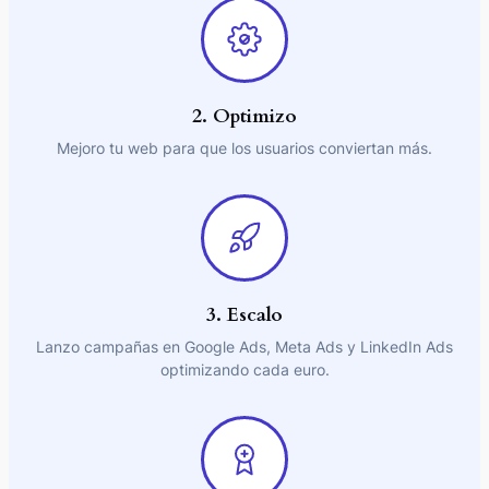
2. Optimizo
Mejoro tu web para que los usuarios conviertan más.
3. Escalo
Lanzo campañas en Google Ads, Meta Ads y LinkedIn Ads
optimizando cada euro.