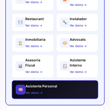
Ver demo →
Ver demo →
Restaurant
Instalador
Ver demo →
Ver demo →
Inmobiliaria
Advocats
Ver demo →
Ver demo →
Asesoría
Asistente
Fiscal
Interno
Ver demo →
Ver demo →
Asistente Personal
Ver demo →