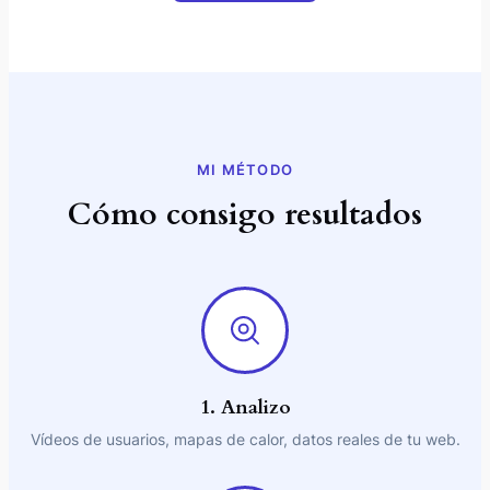
MI MÉTODO
Cómo consigo resultados
1. Analizo
Vídeos de usuarios, mapas de calor, datos reales de tu web.