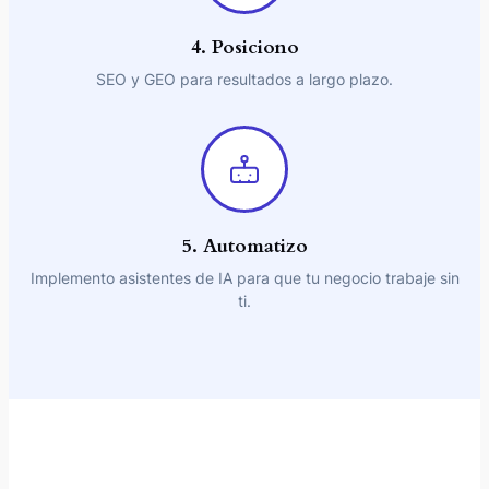
4. Posiciono
SEO y GEO para resultados a largo plazo.
5. Automatizo
Implemento asistentes de IA para que tu negocio trabaje sin
ti.