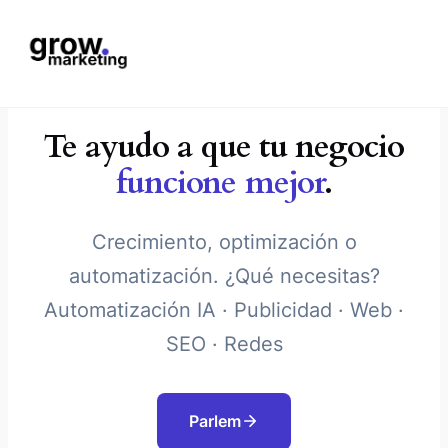
Te ayudo a que tu negocio
funcione mejor
.
Crecimiento, optimización o
automatización. ¿Qué necesitas?
Automatización IA · Publicidad · Web ·
SEO · Redes
Parlem